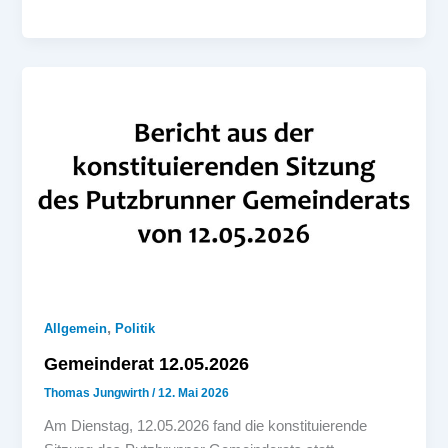
,
Allgemein
Politik
Gemeinderat 12.05.2026
Thomas Jungwirth
/
12. Mai 2026
Am Dienstag, 12.05.2026 fand die konstituierende