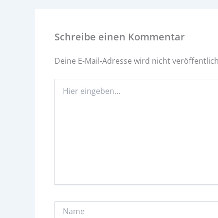
Schreibe einen Kommentar
Deine E-Mail-Adresse wird nicht veröffentlich
Hier
eingeben…
Name