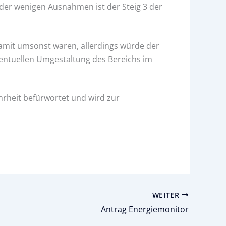
e der wenigen Ausnahmen ist der Steig 3 der
amit umsonst waren, allerdings würde der
ventuellen Umgestaltung des Bereichs im
rheit befürwortet und wird zur
WEITER
Antrag Energiemonitor