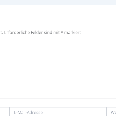
t.
Erforderliche Felder sind mit
*
markiert
E-
Webs
Mail-