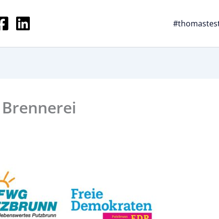
#thomastes
 Brennerei