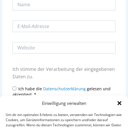
Name
E-
Mail-
Adresse
Website
Ich stimme der Verarbeitung der eingegebenen
Daten zu.
Ich habe die
Datenschutzerklärung
gelesen und
akzeptiert.
*
Einwilligung verwalten
Um dir ein optimales Erlebnis zu bieten, verwenden wir Technologien wie
Cookies, um Geräteinformationen zu speichern und/oder darauf
zuzugreifen. Wenn du diesen Technologien zustimmst, können wir Daten