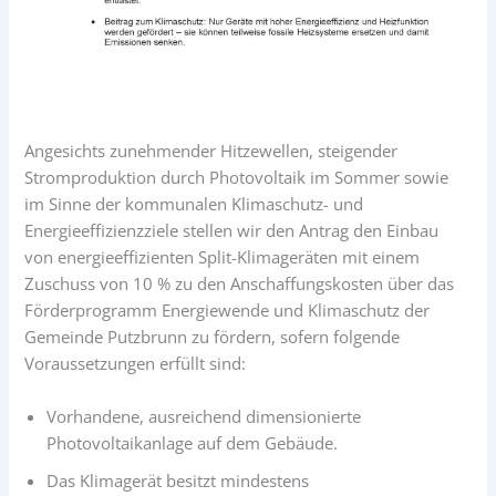
Angesichts zunehmender Hitzewellen, steigender
Stromproduktion durch Photovoltaik im Sommer sowie
im Sinne der kommunalen Klimaschutz- und
Energieeffizienzziele stellen wir den Antrag den Einbau
von energieeffizienten Split-Klimageräten mit einem
Zuschuss von 10 % zu den Anschaffungskosten über das
Förderprogramm Energiewende und Klimaschutz der
Gemeinde Putzbrunn zu fördern, sofern folgende
Voraussetzungen erfüllt sind:
Vorhandene, ausreichend dimensionierte
Photovoltaikanlage auf dem Gebäude.
Das Klimagerät besitzt mindestens