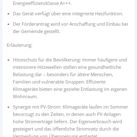
Energieeffizienzklasse A+++.
Das Gerät verfügt über eine integrierte Heizfunktion.
Der Förderantrag wird vor Anschaffung und Einbau bei
der Gemeinde gestellt.
Erläuterung:
Hitzeschutz für die Bevölkerung: Immer häufigere und
intensivere Hitzewellen stellen eine gesundheitliche
Belastung dar – besonders für ältere Menschen,
Familien und vulnerable Gruppen. Effiziente
Klimageräte bieten eine gezielte Entlastung im eigenen
Wohnraum.
Synergie mit PV-Strom: Klimageräte laufen im Sommer
bevorzugt zu den Zeiten, in denen auch PV-Anlagen
hohe Stromerträge liefern. Der Eigenverbrauch wird
gesteigert und das öffentliche Stromnetz durch die
Vermeidung von Überspeisung entlastet.