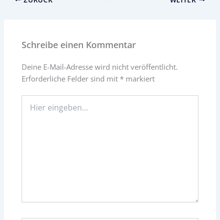
Schreibe einen Kommentar
Deine E-Mail-Adresse wird nicht veröffentlicht.
Erforderliche Felder sind mit
*
markiert
Hier
eingeben…