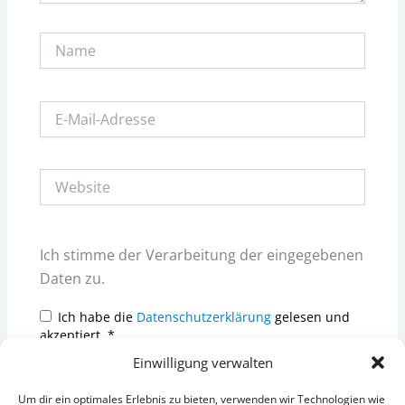
Name
E-
Mail-
Adresse
Website
Ich stimme der Verarbeitung der eingegebenen
Daten zu.
Ich habe die
Datenschutzerklärung
gelesen und
akzeptiert.
*
Einwilligung verwalten
Um dir ein optimales Erlebnis zu bieten, verwenden wir Technologien wie