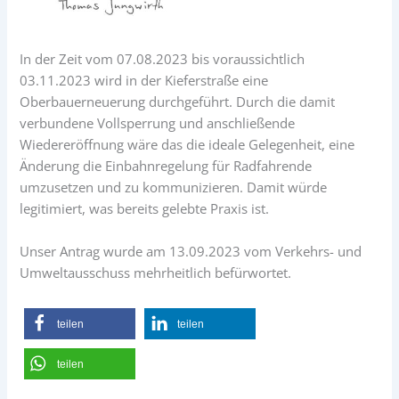
In der Zeit vom 07.08.2023 bis voraussichtlich
03.11.2023 wird in der Kieferstraße eine
Oberbauerneuerung durchgeführt. Durch die damit
verbundene Vollsperrung und anschließende
Wiedereröffnung wäre das die ideale Gelegenheit, eine
Änderung die Einbahnregelung für Radfahrende
umzusetzen und zu kommunizieren. Damit würde
legitimiert, was bereits gelebte Praxis ist.
Unser Antrag wurde am 13.09.2023 vom Verkehrs- und
Umweltausschuss mehrheitlich befürwortet.
teilen
teilen
teilen