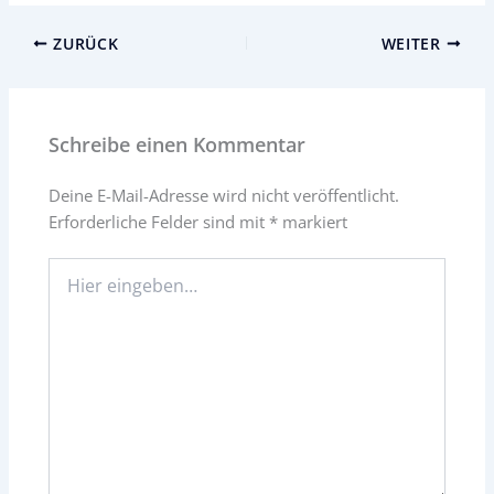
ZURÜCK
WEITER
Schreibe einen Kommentar
Deine E-Mail-Adresse wird nicht veröffentlicht.
Erforderliche Felder sind mit
*
markiert
Hier
eingeben…